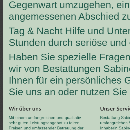
Gegenwart umzugehen, ei
angemessenen Abschied zu
Tag & Nacht Hilfe und Unte
Stunden durch seriöse und 
Haben Sie spezielle Frage
wir von Bestattungen Sabin
Ihnen für ein persönliches
Sie uns an oder nutzen Sie
Mit einem umfangreichen und qualitativ
Bestattung Sabi
sehr guten Leistungsangebot zu fairen
umfangreichen S
Preisen und umfassender Betreuung der
Inhaberin Sabin