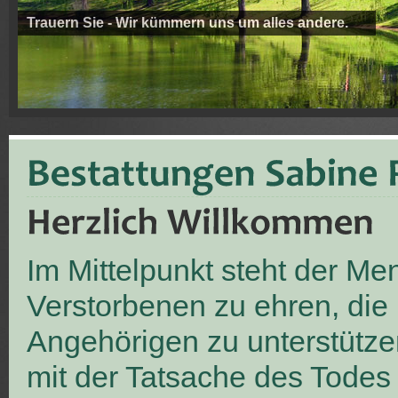
Trauern Sie - Wir kümmern uns um alles andere.
Im Mittelpunkt steht der M
Verstorbenen zu ehren, die
Angehörigen zu unterstütze
mit der Tatsache des Todes