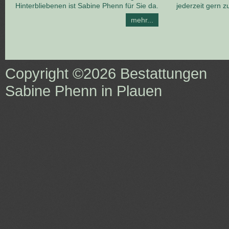
Hinterbliebenen ist Sabine Phenn für Sie da.
jederzeit gern z
mehr...
Copyright ©2026
Bestattungen
Sabine Phenn in Plauen