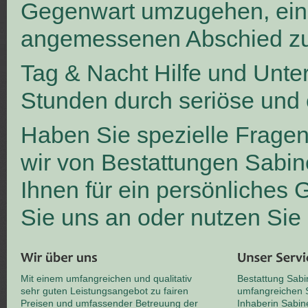
Gegenwart umzugehen, ei
angemessenen Abschied zu
Tag & Nacht Hilfe und Unte
Stunden durch seriöse und 
Haben Sie spezielle Frage
wir von Bestattungen Sabin
Ihnen für ein persönliches
Sie uns an oder nutzen Sie
Mit einem umfangreichen und qualitativ
Bestattung Sabi
sehr guten Leistungsangebot zu fairen
umfangreichen S
Preisen und umfassender Betreuung der
Inhaberin Sabin