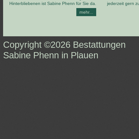
Hinterbliebenen ist Sabine Phenn für Sie da.
jederzeit gern z
mehr...
Copyright ©2026
Bestattungen
Sabine Phenn in Plauen