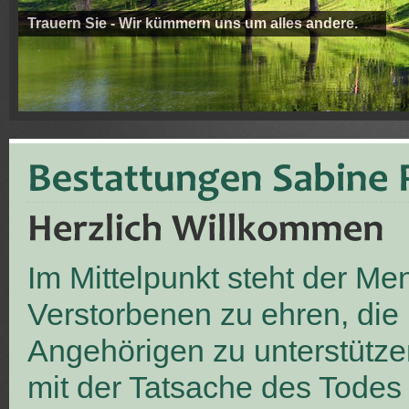
Trauern Sie - Wir kümmern uns um alles andere.
Im Mittelpunkt steht der M
Verstorbenen zu ehren, die
Angehörigen zu unterstütze
mit der Tatsache des Todes