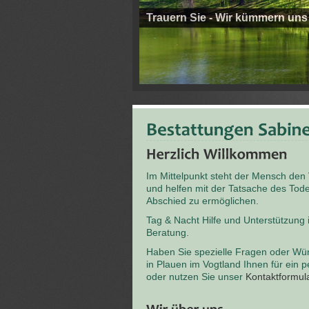
Trauern Sie - Wir kümmern uns
Im Mittelpunkt steht der Mensch den
und helfen mit der Tatsache des T
Abschied zu ermöglichen.
Tag & Nacht Hilfe und Unterstützung
Beratung.
Haben Sie spezielle Fragen oder Wü
in Plauen im Vogtland Ihnen für ein 
oder nutzen Sie unser
Kontaktformul