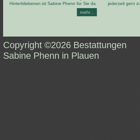
Hinterbliebenen ist Sabine Phenn für Sie da.
jederzeit gern z
mehr...
Copyright ©2026
Bestattungen
Sabine Phenn in Plauen