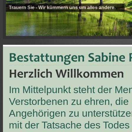
Trauern Sie - Wir kümmern uns um alles andere.
Im Mittelpunkt steht der M
Verstorbenen zu ehren, die
Angehörigen zu unterstütze
mit der Tatsache des Todes