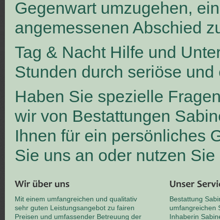
Gegenwart umzugehen, ei
angemessenen Abschied zu
Tag & Nacht Hilfe und Unte
Stunden durch seriöse und 
Haben Sie spezielle Frage
wir von Bestattungen Sabin
Ihnen für ein persönliches
Sie uns an oder nutzen Sie
Mit einem umfangreichen und qualitativ
Bestattung Sabi
sehr guten Leistungsangebot zu fairen
umfangreichen S
Preisen und umfassender Betreuung der
Inhaberin Sabin