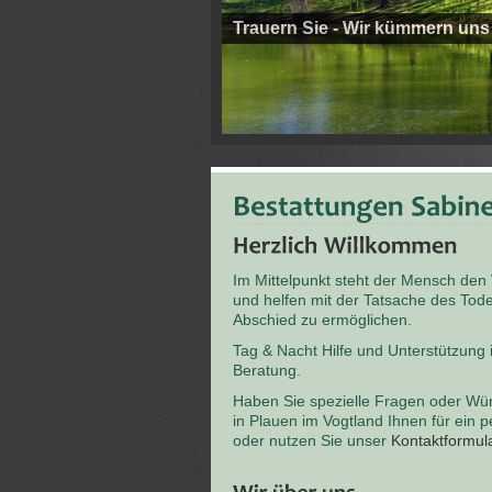
Trauern Sie - Wir kümmern uns
Im Mittelpunkt steht der Mensch den
und helfen mit der Tatsache des T
Abschied zu ermöglichen.
Tag & Nacht Hilfe und Unterstützung
Beratung.
Haben Sie spezielle Fragen oder Wü
in Plauen im Vogtland Ihnen für ein 
oder nutzen Sie unser
Kontaktformul