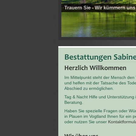
Trauern Sie - Wir kümmern uns
Im Mittelpunkt steht der Mensch den
und helfen mit der Tatsache des T
Abschied zu ermöglichen.
Tag & Nacht Hilfe und Unterstützung
Beratung.
Haben Sie spezielle Fragen oder Wü
in Plauen im Vogtland Ihnen für ein 
oder nutzen Sie unser
Kontaktformul