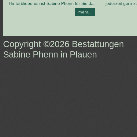
Hinterbliebenen ist Sabine Phenn für Sie da.
jederzeit gern z
mehr...
Copyright ©2026
Bestattungen
Sabine Phenn in Plauen