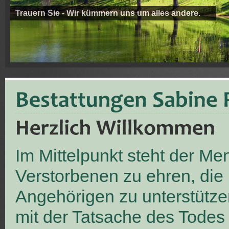
Trauern Sie - Wir kümmern uns um alles andere.
Im Mittelpunkt steht der M
Verstorbenen zu ehren, die
Angehörigen zu unterstütze
mit der Tatsache des Todes