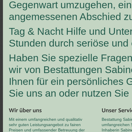
Gegenwart umzugehen, ei
angemessenen Abschied zu
Tag & Nacht Hilfe und Unte
Stunden durch seriöse und 
Haben Sie spezielle Frage
wir von Bestattungen Sabin
Ihnen für ein persönliches
Sie uns an oder nutzen Sie
Mit einem umfangreichen und qualitativ
Bestattung Sabi
sehr guten Leistungsangebot zu fairen
umfangreichen S
Preisen und umfassender Betreuung der
Inhaberin Sabin