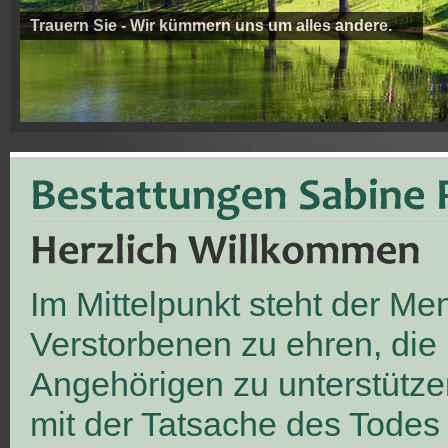
Trauern Sie - Wir kümmern uns um alles andere.
Im Mittelpunkt steht der M
Verstorbenen zu ehren, die
Angehörigen zu unterstütze
mit der Tatsache des Todes