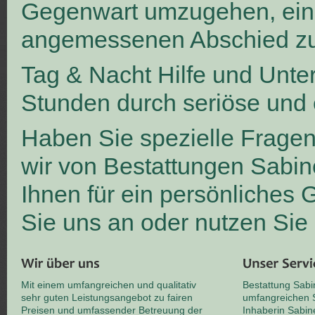
Gegenwart umzugehen, ei
angemessenen Abschied zu
Tag & Nacht Hilfe und Unte
Stunden durch seriöse und 
Haben Sie spezielle Frage
wir von Bestattungen Sabin
Ihnen für ein persönliches
Sie uns an oder nutzen Sie
Mit einem umfangreichen und qualitativ
Bestattung Sabi
sehr guten Leistungsangebot zu fairen
umfangreichen S
Preisen und umfassender Betreuung der
Inhaberin Sabin