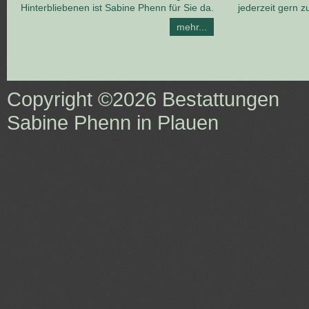
Hinterbliebenen ist Sabine Phenn für Sie da.
jederzeit gern z
mehr...
Copyright ©2026
Bestattungen
Sabine Phenn in Plauen