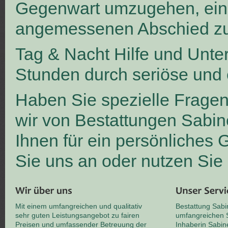
Gegenwart umzugehen, ei
angemessenen Abschied zu
Tag & Nacht Hilfe und Unte
Stunden durch seriöse und 
Haben Sie spezielle Frage
wir von Bestattungen Sabin
Ihnen für ein persönliches
Sie uns an oder nutzen Sie
Mit einem umfangreichen und qualitativ
Bestattung Sabi
sehr guten Leistungsangebot zu fairen
umfangreichen S
Preisen und umfassender Betreuung der
Inhaberin Sabin