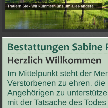
Trauern Sie - Wir kümmern uns um alles andere.
Im Mittelpunkt steht der M
Verstorbenen zu ehren, die
Angehörigen zu unterstütze
mit der Tatsache des Todes