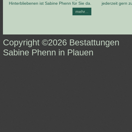
Hinterbliebenen ist Sabine Phenn für Sie da.
jederzeit gern z
mehr...
Copyright ©2026
Bestattungen
Sabine Phenn in Plauen