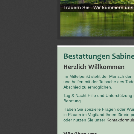
Trauern Sie - Wir kümmern uns
Im Mittelpunkt steht der Mensch den
und helfen mit der Tatsache des T
Abschied zu ermöglichen.
Tag & Nacht Hilfe und Unterstützung
Beratung.
Haben Sie spezielle Fragen oder Wü
in Plauen im Vogtland Ihnen für ein 
oder nutzen Sie unser
Kontaktformul