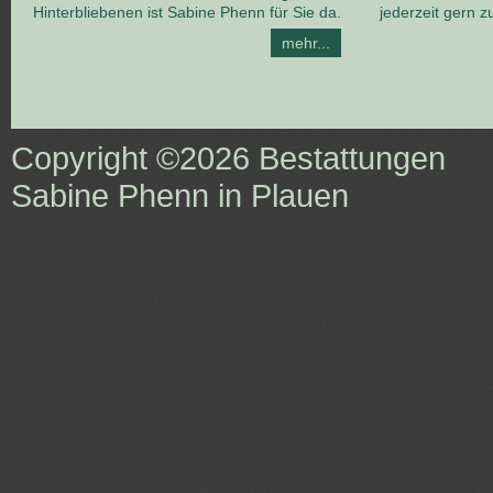
Hinterbliebenen ist Sabine Phenn für Sie da.
jederzeit gern z
mehr...
Copyright ©2026
Bestattungen
Sabine Phenn in Plauen