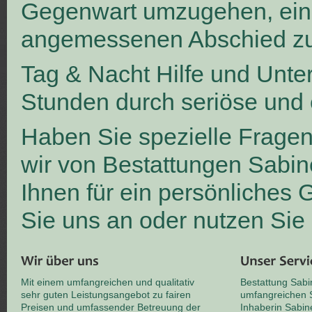
Gegenwart umzugehen, ei
angemessenen Abschied zu
Tag & Nacht Hilfe und Unte
Stunden durch seriöse und 
Haben Sie spezielle Frage
wir von Bestattungen Sabin
Ihnen für ein persönliches
Sie uns an oder nutzen Sie
Mit einem umfangreichen und qualitativ
Bestattung Sabi
sehr guten Leistungsangebot zu fairen
umfangreichen S
Preisen und umfassender Betreuung der
Inhaberin Sabin