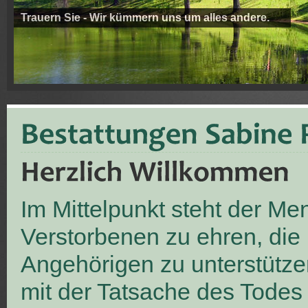
Trauern Sie - Wir kümmern uns um alles andere.
Im Mittelpunkt steht der M
Verstorbenen zu ehren, die
Angehörigen zu unterstütze
mit der Tatsache des Todes