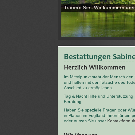
Trauern Sie - Wir kümmern uns
Im Mittelpunkt steht der Mensch den
und helfen mit der Tatsache des T
Abschied zu ermöglichen.
Tag & Nacht Hilfe und Unterstützung
Beratung.
Haben Sie spezielle Fragen oder Wü
in Plauen im Vogtland Ihnen für ein 
oder nutzen Sie unser
Kontaktformul