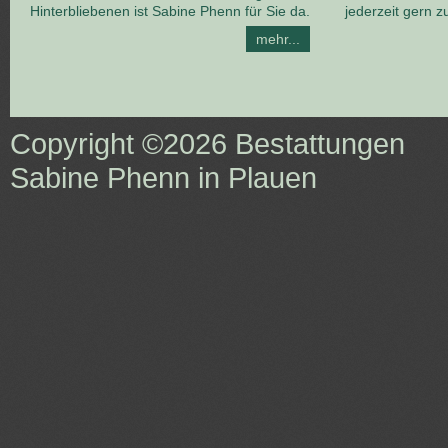
Hinterbliebenen ist Sabine Phenn für Sie da.
jederzeit gern z
mehr...
Copyright ©2026
Bestattungen
Sabine Phenn in Plauen