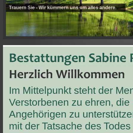
Trauern Sie - Wir kümmern uns um alles andere.
Im Mittelpunkt steht der M
Verstorbenen zu ehren, die
Angehörigen zu unterstütze
mit der Tatsache des Todes