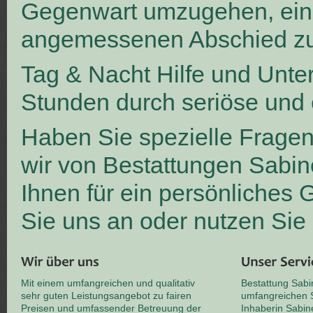
Gegenwart umzugehen, ei
angemessenen Abschied zu
Tag & Nacht Hilfe und Unte
Stunden durch seriöse und 
Haben Sie spezielle Frage
wir von Bestattungen Sabin
Ihnen für ein persönliches
Sie uns an oder nutzen Sie
Mit einem umfangreichen und qualitativ
Bestattung Sabi
sehr guten Leistungsangebot zu fairen
umfangreichen S
Preisen und umfassender Betreuung der
Inhaberin Sabin