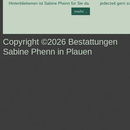
Hinterbliebenen ist Sabine Phenn für Sie da.
jederzeit gern z
mehr...
Copyright ©2026
Bestattungen
Sabine Phenn in Plauen