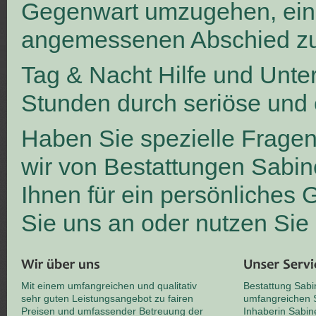
Gegenwart umzugehen, ei
angemessenen Abschied zu
Tag & Nacht Hilfe und Unte
Stunden durch seriöse und 
Haben Sie spezielle Frage
wir von Bestattungen Sabin
Ihnen für ein persönliches
Sie uns an oder nutzen Sie
Mit einem umfangreichen und qualitativ
Bestattung Sabi
sehr guten Leistungsangebot zu fairen
umfangreichen S
Preisen und umfassender Betreuung der
Inhaberin Sabin