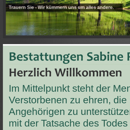
Trauern Sie - Wir kümmern uns um alles andere.
Im Mittelpunkt steht der M
Verstorbenen zu ehren, die
Angehörigen zu unterstütze
mit der Tatsache des Todes