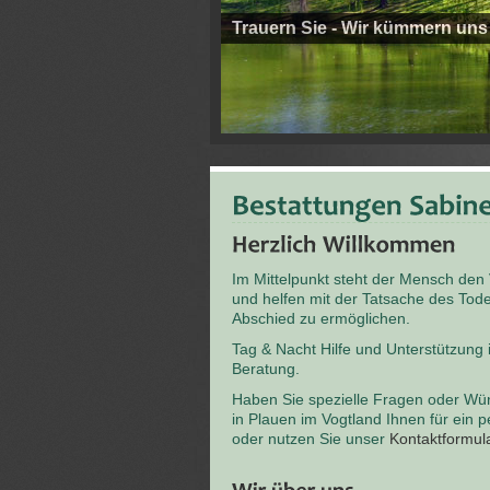
Trauern Sie - Wir kümmern uns
Im Mittelpunkt steht der Mensch den
und helfen mit der Tatsache des T
Abschied zu ermöglichen.
Tag & Nacht Hilfe und Unterstützung
Beratung.
Haben Sie spezielle Fragen oder Wü
in Plauen im Vogtland Ihnen für ein 
oder nutzen Sie unser
Kontaktformul