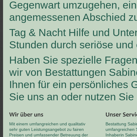
Gegenwart umzugehen, ei
angemessenen Abschied zu
Tag & Nacht Hilfe und Unte
Stunden durch seriöse und 
Haben Sie spezielle Frage
wir von Bestattungen Sabin
Ihnen für ein persönliches
Sie uns an oder nutzen Sie
Mit einem umfangreichen und qualitativ
Bestattung Sabi
sehr guten Leistungsangebot zu fairen
umfangreichen S
Preisen und umfassender Betreuung der
Inhaberin Sabin