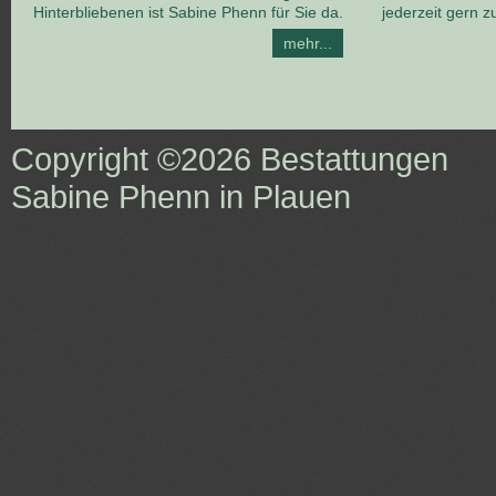
Hinterbliebenen ist Sabine Phenn für Sie da.
jederzeit gern z
mehr...
Copyright ©2026
Bestattungen
Sabine Phenn in Plauen