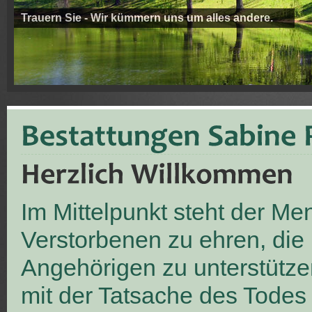
Trauern Sie - Wir kümmern uns um alles andere.
Im Mittelpunkt steht der M
Verstorbenen zu ehren, die
Angehörigen zu unterstütze
mit der Tatsache des Todes