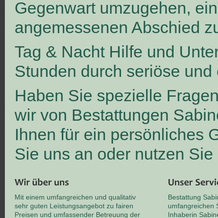
Gegenwart umzugehen, ei
angemessenen Abschied zu
Tag & Nacht Hilfe und Unte
Stunden durch seriöse und 
Haben Sie spezielle Frage
wir von Bestattungen Sabin
Ihnen für ein persönliches
Sie uns an oder nutzen Sie
Mit einem umfangreichen und qualitativ
Bestattung Sabi
sehr guten Leistungsangebot zu fairen
umfangreichen S
Preisen und umfassender Betreuung der
Inhaberin Sabin