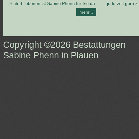
Hinterbliebenen ist Sabine Phenn für Sie da.
jederzeit gern z
mehr...
Copyright ©2026
Bestattungen
Sabine Phenn in Plauen