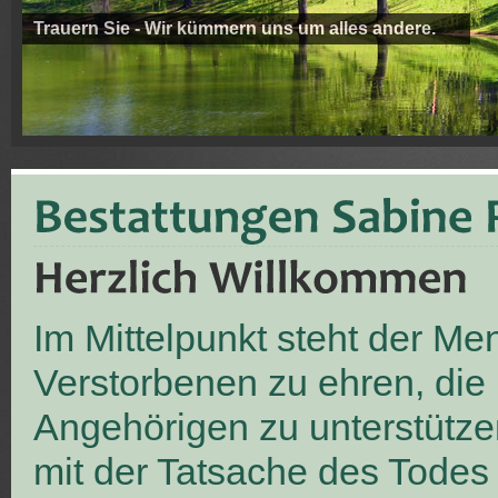
Trauern Sie - Wir kümmern uns um alles andere.
Im Mittelpunkt steht der M
Verstorbenen zu ehren, die
Angehörigen zu unterstütze
mit der Tatsache des Todes