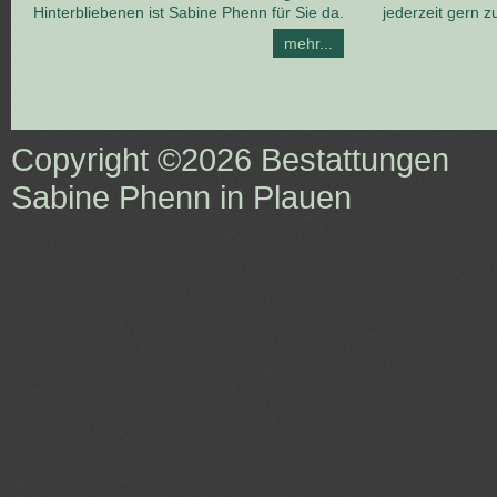
Hinterbliebenen ist Sabine Phenn für Sie da.
jederzeit gern z
mehr...
Copyright ©2026
Bestattungen
Sabine Phenn in Plauen