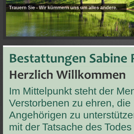
Trauern Sie - Wir kümmern uns um alles andere.
Im Mittelpunkt steht der M
Verstorbenen zu ehren, die
Angehörigen zu unterstütze
mit der Tatsache des Todes