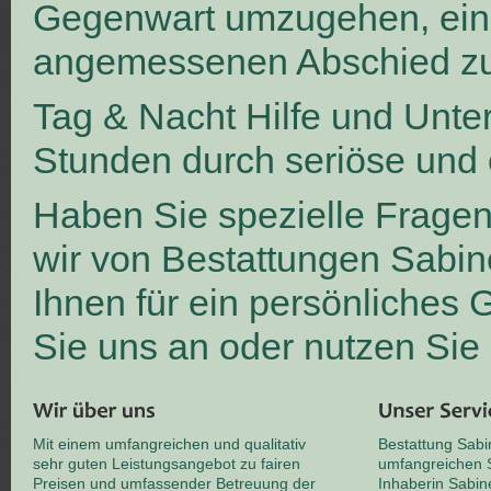
Gegenwart umzugehen, ei
angemessenen Abschied zu
Tag & Nacht Hilfe und Unte
Stunden durch seriöse und 
Haben Sie spezielle Frage
wir von Bestattungen Sabin
Ihnen für ein persönliches
Sie uns an oder nutzen Sie
Mit einem umfangreichen und qualitativ
Bestattung Sabi
sehr guten Leistungsangebot zu fairen
umfangreichen S
Preisen und umfassender Betreuung der
Inhaberin Sabin