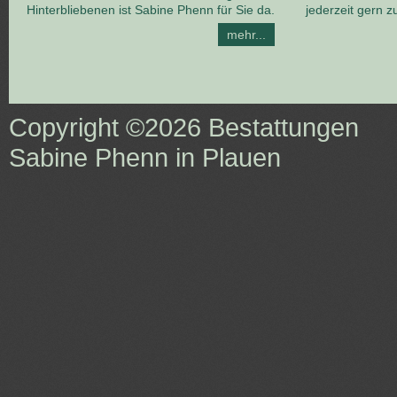
Hinterbliebenen ist Sabine Phenn für Sie da.
jederzeit gern z
mehr...
Copyright ©2026
Bestattungen
Sabine Phenn in Plauen