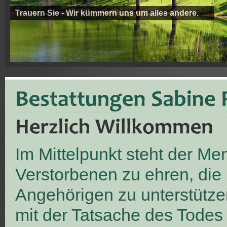
Trauern Sie - Wir kümmern uns um alles andere.
Im Mittelpunkt steht der M
Verstorbenen zu ehren, die
Angehörigen zu unterstütze
mit der Tatsache des Todes