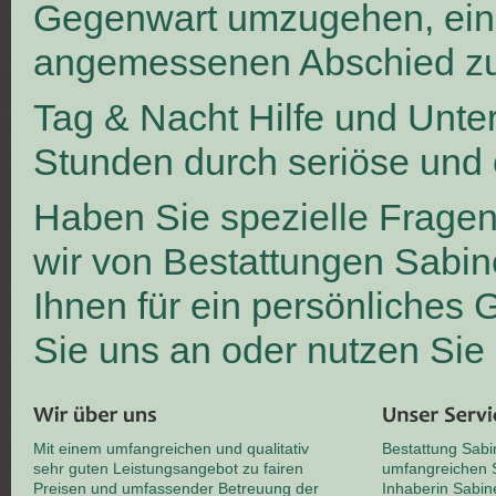
Gegenwart umzugehen, ei
angemessenen Abschied zu
Tag & Nacht Hilfe und Unte
Stunden durch seriöse und 
Haben Sie spezielle Frage
wir von Bestattungen Sabin
Ihnen für ein persönliches
Sie uns an oder nutzen Sie
Mit einem umfangreichen und qualitativ
Bestattung Sabi
sehr guten Leistungsangebot zu fairen
umfangreichen S
Preisen und umfassender Betreuung der
Inhaberin Sabin