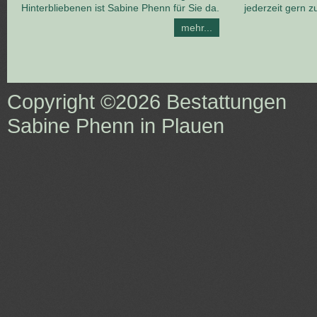
Hinterbliebenen ist Sabine Phenn für Sie da.
jederzeit gern z
mehr...
Copyright ©2026
Bestattungen
Sabine Phenn in Plauen