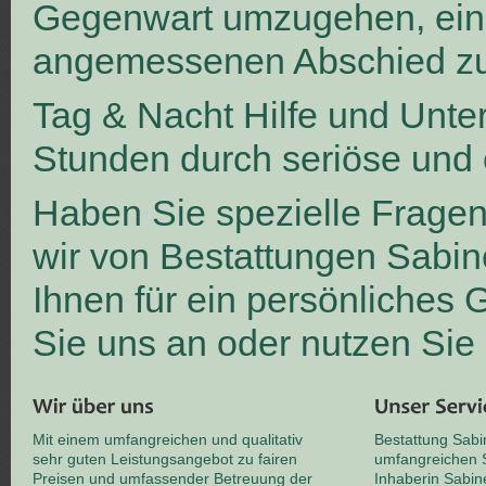
Gegenwart umzugehen, ei
angemessenen Abschied zu
Tag & Nacht Hilfe und Unte
Stunden durch seriöse und 
Haben Sie spezielle Frage
wir von Bestattungen Sabin
Ihnen für ein persönliches
Sie uns an oder nutzen Sie
Mit einem umfangreichen und qualitativ
Bestattung Sabi
sehr guten Leistungsangebot zu fairen
umfangreichen S
Preisen und umfassender Betreuung der
Inhaberin Sabin