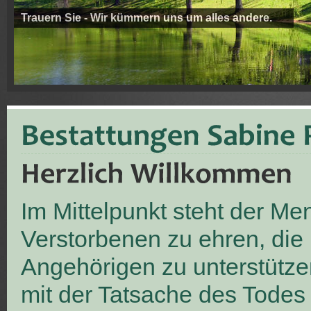
Trauern Sie - Wir kümmern uns um alles andere.
Im Mittelpunkt steht der M
Verstorbenen zu ehren, die
Angehörigen zu unterstütze
mit der Tatsache des Todes