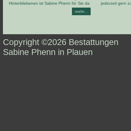
Hinterbliebenen ist Sabine Phenn für Sie da.
jederzeit gern z
mehr...
Copyright ©2026
Bestattungen
Sabine Phenn in Plauen