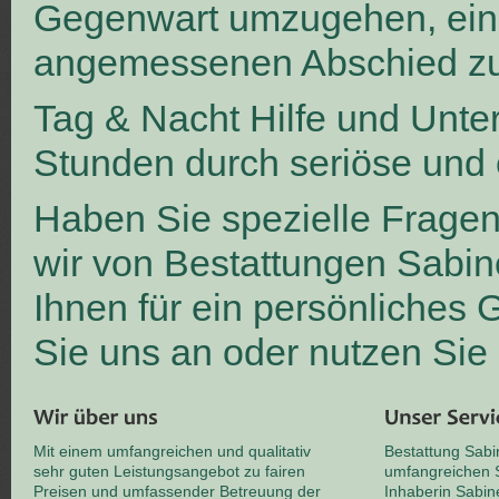
Gegenwart umzugehen, ei
angemessenen Abschied zu
Tag & Nacht Hilfe und Unte
Stunden durch seriöse und 
Haben Sie spezielle Frage
wir von Bestattungen Sabin
Ihnen für ein persönliches
Sie uns an oder nutzen Sie
Mit einem umfangreichen und qualitativ
Bestattung Sabi
sehr guten Leistungsangebot zu fairen
umfangreichen S
Preisen und umfassender Betreuung der
Inhaberin Sabin