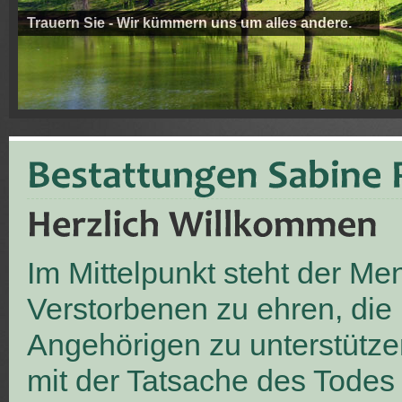
Trauern Sie - Wir kümmern uns um alles andere.
Im Mittelpunkt steht der M
Verstorbenen zu ehren, die
Angehörigen zu unterstütze
mit der Tatsache des Todes