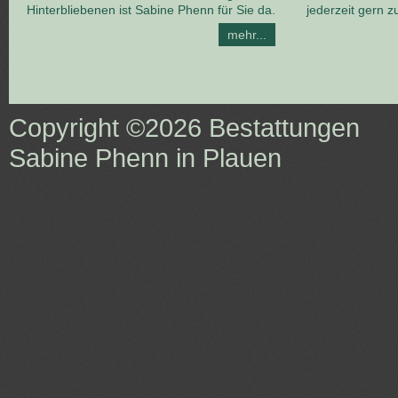
Hinterbliebenen ist Sabine Phenn für Sie da.
jederzeit gern z
mehr...
Copyright ©2026
Bestattungen
Sabine Phenn in Plauen