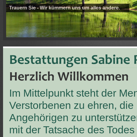
Trauern Sie - Wir kümmern uns um alles andere.
Im Mittelpunkt steht der M
Verstorbenen zu ehren, die
Angehörigen zu unterstütze
mit der Tatsache des Todes