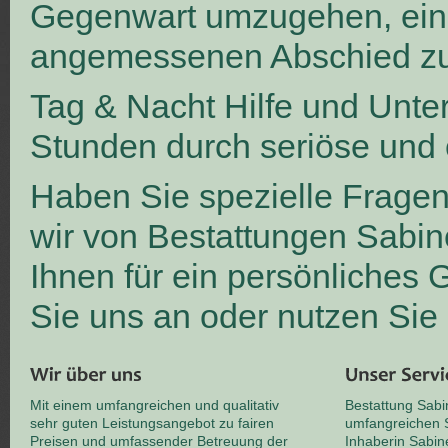
Gegenwart umzugehen, ei
angemessenen Abschied zu
Tag & Nacht Hilfe und Unte
Stunden durch seriöse und 
Haben Sie spezielle Frage
wir von Bestattungen Sabin
Ihnen für ein persönliches
Sie uns an oder nutzen Sie
Mit einem umfangreichen und qualitativ
Bestattung Sabi
sehr guten Leistungsangebot zu fairen
umfangreichen S
Preisen und umfassender Betreuung der
Inhaberin Sabin