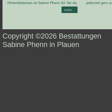
Hinterbliebenen ist Sabine Phenn für Sie da.
jederzeit gern z
mehr...
Copyright ©2026
Bestattungen
Sabine Phenn in Plauen