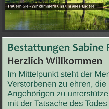
Trauern Sie - Wir kümmern uns um alles andere.
Im Mittelpunkt steht der M
Verstorbenen zu ehren, die
Angehörigen zu unterstütze
mit der Tatsache des Todes