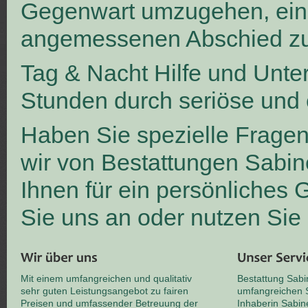
Gegenwart umzugehen, ei
angemessenen Abschied zu
Tag & Nacht Hilfe und Unte
Stunden durch seriöse und 
Haben Sie spezielle Frage
wir von Bestattungen Sabin
Ihnen für ein persönliches
Sie uns an oder nutzen Sie
Mit einem umfangreichen und qualitativ
Bestattung Sabi
sehr guten Leistungsangebot zu fairen
umfangreichen S
Preisen und umfassender Betreuung der
Inhaberin Sabin