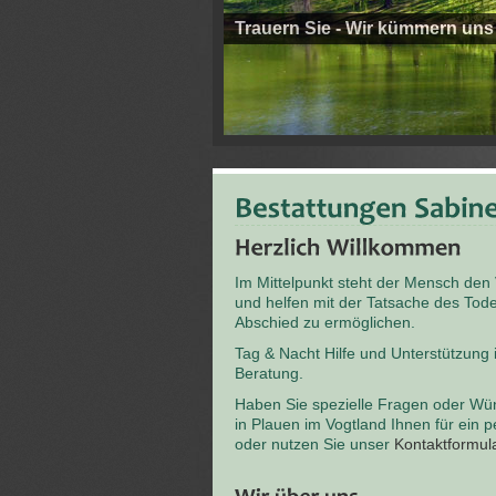
Trauern Sie - Wir kümmern uns
Im Mittelpunkt steht der Mensch den
und helfen mit der Tatsache des T
Abschied zu ermöglichen.
Tag & Nacht Hilfe und Unterstützung
Beratung.
Haben Sie spezielle Fragen oder Wü
in Plauen im Vogtland Ihnen für ein 
oder nutzen Sie unser
Kontaktformul