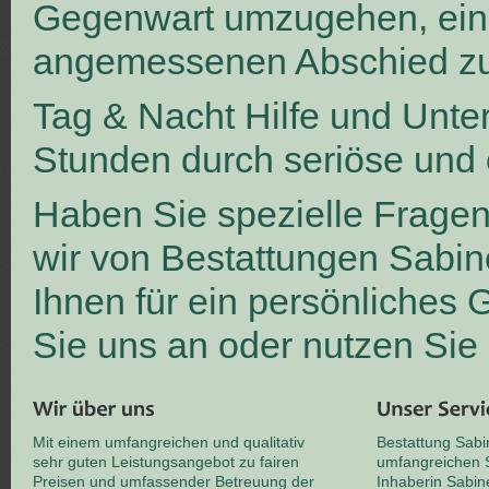
Gegenwart umzugehen, ei
angemessenen Abschied zu
Tag & Nacht Hilfe und Unte
Stunden durch seriöse und 
Haben Sie spezielle Frage
wir von Bestattungen Sabin
Ihnen für ein persönliches
Sie uns an oder nutzen Sie
Mit einem umfangreichen und qualitativ
Bestattung Sabi
sehr guten Leistungsangebot zu fairen
umfangreichen S
Preisen und umfassender Betreuung der
Inhaberin Sabin