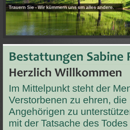
Trauern Sie - Wir kümmern uns um alles andere.
Im Mittelpunkt steht der M
Verstorbenen zu ehren, die
Angehörigen zu unterstütze
mit der Tatsache des Todes