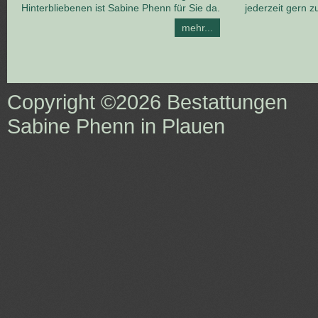
Hinterbliebenen ist Sabine Phenn für Sie da.
jederzeit gern z
mehr...
Copyright ©2026
Bestattungen
Sabine Phenn in Plauen