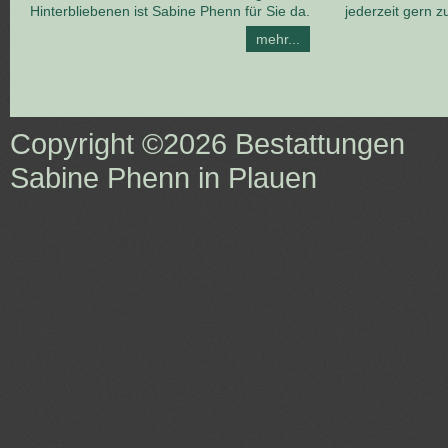
Hinterbliebenen ist Sabine Phenn für Sie da.
jederzeit gern z
mehr...
Copyright ©2026
Bestattungen
Sabine Phenn in Plauen