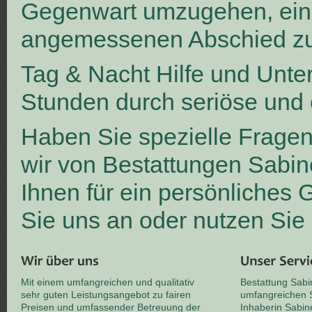
Gegenwart umzugehen, ei
angemessenen Abschied zu
Tag & Nacht Hilfe und Unte
Stunden durch seriöse und 
Haben Sie spezielle Frage
wir von Bestattungen Sabin
Ihnen für ein persönliches
Sie uns an oder nutzen Sie
Mit einem umfangreichen und qualitativ
Bestattung Sabi
sehr guten Leistungsangebot zu fairen
umfangreichen S
Preisen und umfassender Betreuung der
Inhaberin Sabin