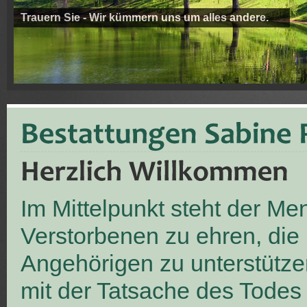
Trauern Sie - Wir kümmern uns um alles andere.
Im Mittelpunkt steht der M
Verstorbenen zu ehren, die
Angehörigen zu unterstütze
mit der Tatsache des Todes