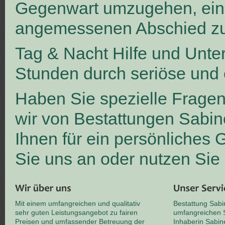
Gegenwart umzugehen, ei
angemessenen Abschied zu
Tag & Nacht Hilfe und Unte
Stunden durch seriöse und 
Haben Sie spezielle Frage
wir von Bestattungen Sabin
Ihnen für ein persönliches
Sie uns an oder nutzen Sie
Mit einem umfangreichen und qualitativ
Bestattung Sabi
sehr guten Leistungsangebot zu fairen
umfangreichen S
Preisen und umfassender Betreuung der
Inhaberin Sabin