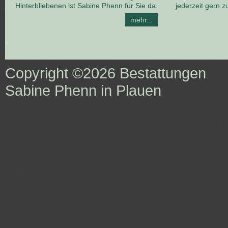
Hinterbliebenen ist Sabine Phenn für Sie da.
jederzeit gern z
mehr...
Copyright ©2026
Bestattungen
Sabine Phenn in Plauen