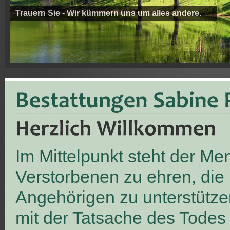
Trauern Sie - Wir kümmern uns um alles andere.
Im Mittelpunkt steht der M
Verstorbenen zu ehren, die
Angehörigen zu unterstütze
mit der Tatsache des Todes