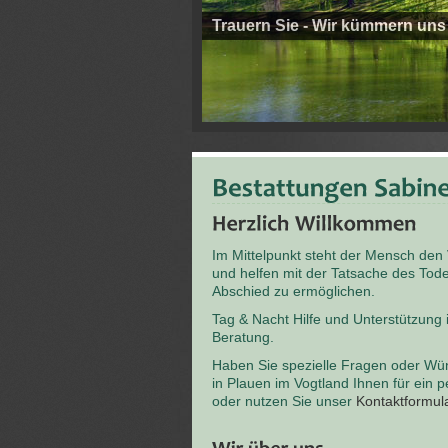
Trauern Sie - Wir kümmern uns
Im Mittelpunkt steht der Mensch den
und helfen mit der Tatsache des T
Abschied zu ermöglichen.
Tag & Nacht Hilfe und Unterstützung
Beratung.
Haben Sie spezielle Fragen oder Wü
in Plauen im Vogtland Ihnen für ein 
oder nutzen Sie unser
Kontaktformul