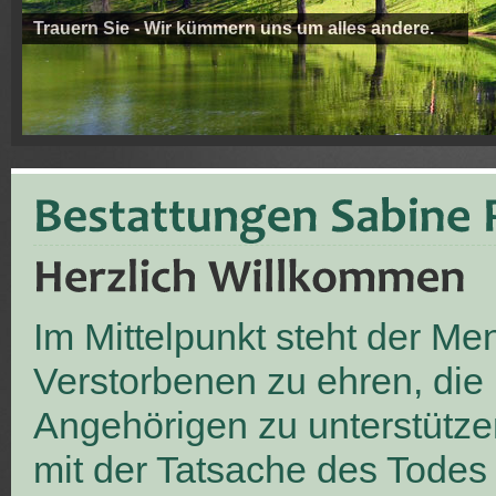
Trauern Sie - Wir kümmern uns um alles andere.
Im Mittelpunkt steht der M
Verstorbenen zu ehren, die
Angehörigen zu unterstütze
mit der Tatsache des Todes