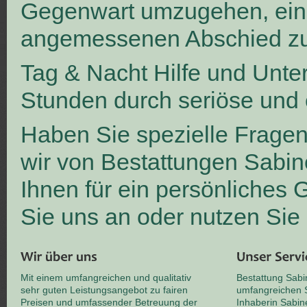
Gegenwart umzugehen, ei
angemessenen Abschied zu
Tag & Nacht Hilfe und Unte
Stunden durch seriöse und 
Haben Sie spezielle Frage
wir von Bestattungen Sabin
Ihnen für ein persönliches
Sie uns an oder nutzen Sie
Mit einem umfangreichen und qualitativ
Bestattung Sabi
sehr guten Leistungsangebot zu fairen
umfangreichen S
Preisen und umfassender Betreuung der
Inhaberin Sabin