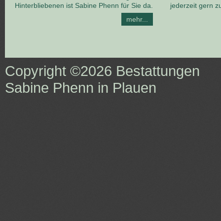
Hinterbliebenen ist Sabine Phenn für Sie da.
jederzeit gern z
mehr...
Copyright ©2026
Bestattungen
Sabine Phenn in Plauen