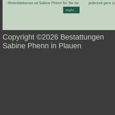
Hinterbliebenen ist Sabine Phenn für Sie da.
jederzeit gern z
mehr...
Copyright ©2026
Bestattungen
Sabine Phenn in Plauen