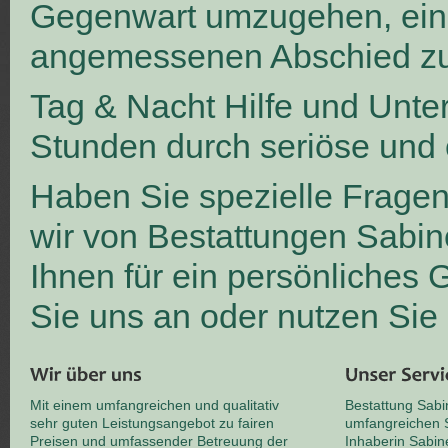
Gegenwart umzugehen, ei
angemessenen Abschied zu
Tag & Nacht Hilfe und Unte
Stunden durch seriöse und 
Haben Sie spezielle Frage
wir von Bestattungen Sabin
Ihnen für ein persönliches
Sie uns an oder nutzen Sie
Mit einem umfangreichen und qualitativ
Bestattung Sabi
sehr guten Leistungsangebot zu fairen
umfangreichen S
Preisen und umfassender Betreuung der
Inhaberin Sabin