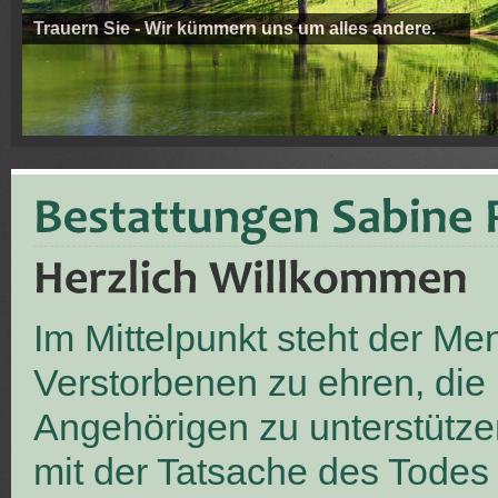
Trauern Sie - Wir kümmern uns um alles andere.
Im Mittelpunkt steht der M
Verstorbenen zu ehren, die
Angehörigen zu unterstütze
mit der Tatsache des Todes