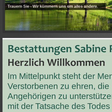
Trauern Sie - Wir kümmern uns um alles andere.
Im Mittelpunkt steht der M
Verstorbenen zu ehren, die
Angehörigen zu unterstütze
mit der Tatsache des Todes