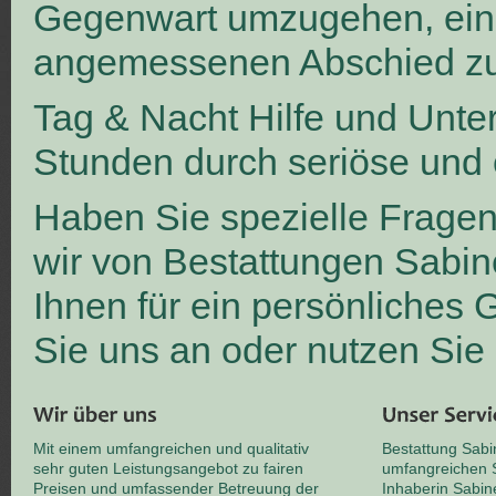
Gegenwart umzugehen, ei
angemessenen Abschied zu
Tag & Nacht Hilfe und Unte
Stunden durch seriöse und 
Haben Sie spezielle Frage
wir von Bestattungen Sabin
Ihnen für ein persönliches
Sie uns an oder nutzen Sie
Mit einem umfangreichen und qualitativ
Bestattung Sabi
sehr guten Leistungsangebot zu fairen
umfangreichen S
Preisen und umfassender Betreuung der
Inhaberin Sabin