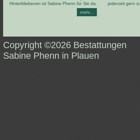
Hinterbliebenen ist Sabine Phenn für Sie da.
jederzeit gern z
mehr...
Copyright ©2026
Bestattungen
Sabine Phenn in Plauen