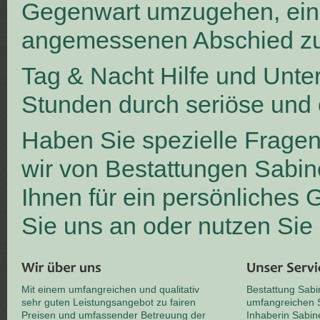
Gegenwart umzugehen, ei
angemessenen Abschied zu
Tag & Nacht Hilfe und Unte
Stunden durch seriöse und 
Haben Sie spezielle Frage
wir von Bestattungen Sabin
Ihnen für ein persönliches
Sie uns an oder nutzen Sie
Mit einem umfangreichen und qualitativ
Bestattung Sabi
sehr guten Leistungsangebot zu fairen
umfangreichen S
Preisen und umfassender Betreuung der
Inhaberin Sabin