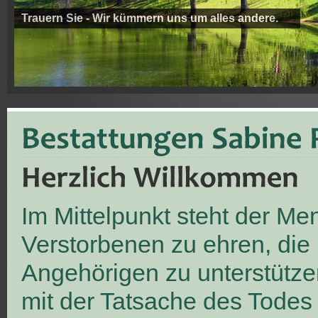
Trauern Sie - Wir kümmern uns um alles andere.
Im Mittelpunkt steht der M
Verstorbenen zu ehren, die
Angehörigen zu unterstütze
mit der Tatsache des Todes