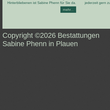
Hinterbliebenen ist Sabine Phenn für Sie da.
jederzeit gern z
mehr...
Copyright ©2026
Bestattungen
Sabine Phenn in Plauen