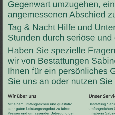
Gegenwart umzugehen, ei
angemessenen Abschied zu
Tag & Nacht Hilfe und Unte
Stunden durch seriöse und 
Haben Sie spezielle Frage
wir von Bestattungen Sabin
Ihnen für ein persönliches
Sie uns an oder nutzen Sie
Mit einem umfangreichen und qualitativ
Bestattung Sabi
sehr guten Leistungsangebot zu fairen
umfangreichen S
Preisen und umfassender Betreuung der
Inhaberin Sabin