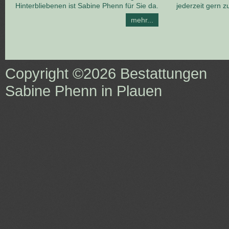
Hinterbliebenen ist Sabine Phenn für Sie da.
jederzeit gern z
mehr...
Copyright ©2026
Bestattungen
Sabine Phenn in Plauen