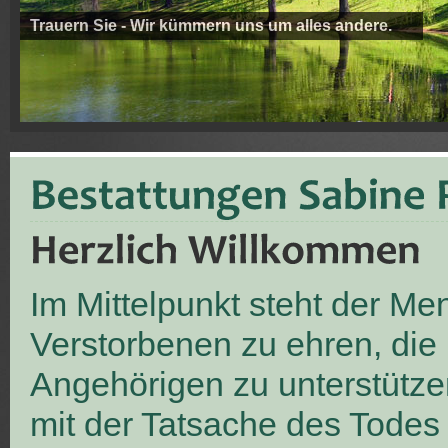
Trauern Sie - Wir kümmern uns um alles andere.
Im Mittelpunkt steht der M
Verstorbenen zu ehren, die
Angehörigen zu unterstütze
mit der Tatsache des Todes