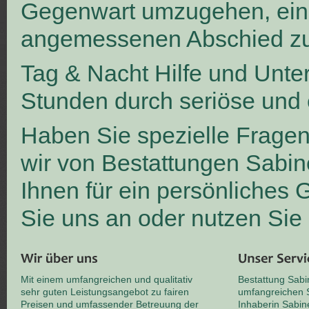
Gegenwart umzugehen, ei
angemessenen Abschied zu
Tag & Nacht Hilfe und Unte
Stunden durch seriöse und 
Haben Sie spezielle Frage
wir von Bestattungen Sabin
Ihnen für ein persönliches
Sie uns an oder nutzen Sie
Mit einem umfangreichen und qualitativ
Bestattung Sabi
sehr guten Leistungsangebot zu fairen
umfangreichen S
Preisen und umfassender Betreuung der
Inhaberin Sabin