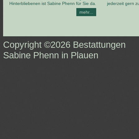
Hinterbliebenen ist Sabine Phenn für Sie da.
jederzeit gern z
mehr...
Copyright ©2026
Bestattungen
Sabine Phenn in Plauen