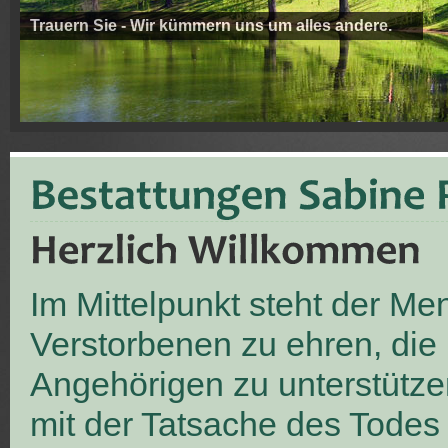
Trauern Sie - Wir kümmern uns um alles andere.
Im Mittelpunkt steht der M
Verstorbenen zu ehren, die
Angehörigen zu unterstütze
mit der Tatsache des Todes