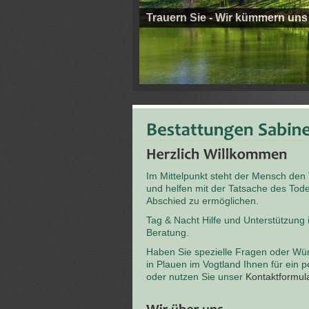
Trauern Sie - Wir kümmern uns
Im Mittelpunkt steht der Mensch den
und helfen mit der Tatsache des T
Abschied zu ermöglichen.
Tag & Nacht Hilfe und Unterstützung
Beratung.
Haben Sie spezielle Fragen oder Wü
in Plauen im Vogtland Ihnen für ein 
oder nutzen Sie unser
Kontaktformul