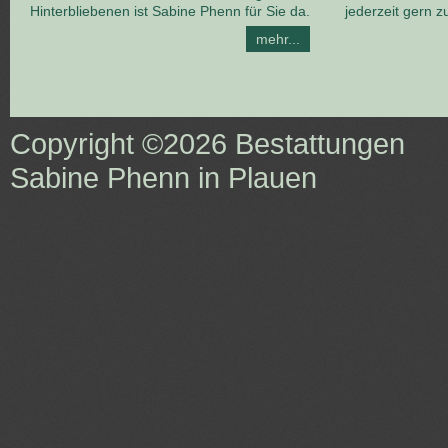
Hinterbliebenen ist Sabine Phenn für Sie da.
jederzeit gern z
mehr...
Copyright ©2026
Bestattungen
Sabine Phenn in Plauen