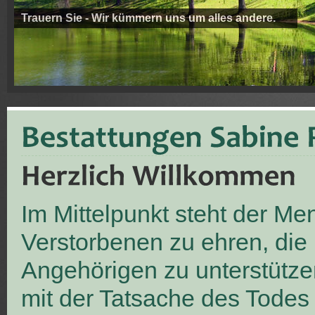
Trauern Sie - Wir kümmern uns um alles andere.
Im Mittelpunkt steht der M
Verstorbenen zu ehren, die
Angehörigen zu unterstütze
mit der Tatsache des Todes