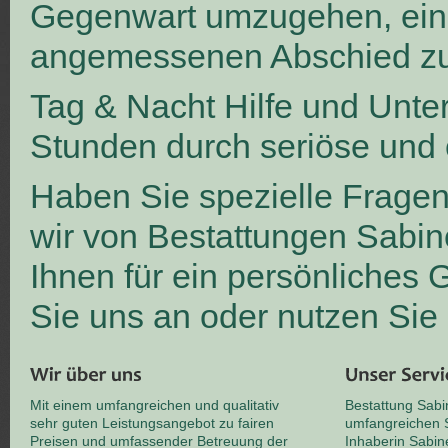
Gegenwart umzugehen, ei
angemessenen Abschied zu
Tag & Nacht Hilfe und Unte
Stunden durch seriöse und 
Haben Sie spezielle Frage
wir von Bestattungen Sabin
Ihnen für ein persönliches
Sie uns an oder nutzen Sie
Mit einem umfangreichen und qualitativ
Bestattung Sabi
sehr guten Leistungsangebot zu fairen
umfangreichen S
Preisen und umfassender Betreuung der
Inhaberin Sabin