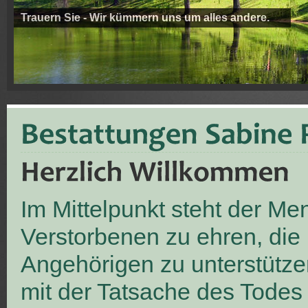
Trauern Sie - Wir kümmern uns um alles andere.
Im Mittelpunkt steht der M
Verstorbenen zu ehren, die
Angehörigen zu unterstütze
mit der Tatsache des Todes