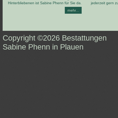
Hinterbliebenen ist Sabine Phenn für Sie da.
jederzeit gern z
mehr...
Copyright ©2026
Bestattungen
Sabine Phenn in Plauen