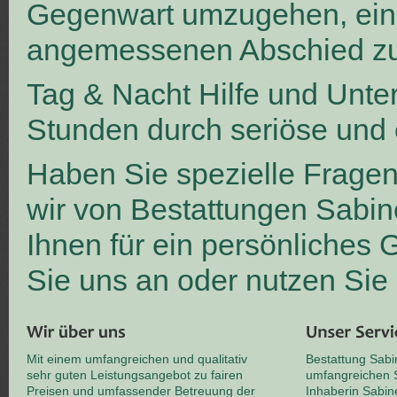
Gegenwart umzugehen, ei
angemessenen Abschied zu
Tag & Nacht Hilfe und Unte
Stunden durch seriöse und 
Haben Sie spezielle Frage
wir von Bestattungen Sabin
Ihnen für ein persönliches
Sie uns an oder nutzen Sie
Mit einem umfangreichen und qualitativ
Bestattung Sabi
sehr guten Leistungsangebot zu fairen
umfangreichen S
Preisen und umfassender Betreuung der
Inhaberin Sabin