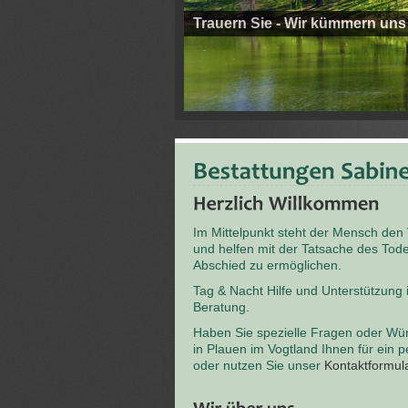
Trauern Sie - Wir kümmern uns
Im Mittelpunkt steht der Mensch den
und helfen mit der Tatsache des T
Abschied zu ermöglichen.
Tag & Nacht Hilfe und Unterstützung
Beratung.
Haben Sie spezielle Fragen oder Wü
in Plauen im Vogtland Ihnen für ein 
oder nutzen Sie unser
Kontaktformul