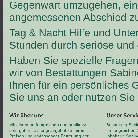
Gegenwart umzugehen, ei
angemessenen Abschied zu
Tag & Nacht Hilfe und Unte
Stunden durch seriöse und 
Haben Sie spezielle Frage
wir von Bestattungen Sabin
Ihnen für ein persönliches
Sie uns an oder nutzen Sie
Mit einem umfangreichen und qualitativ
Bestattung Sabi
sehr guten Leistungsangebot zu fairen
umfangreichen S
Preisen und umfassender Betreuung der
Inhaberin Sabin