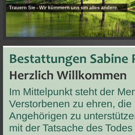
Trauern Sie - Wir kümmern uns um alles andere.
Im Mittelpunkt steht der M
Verstorbenen zu ehren, die
Angehörigen zu unterstütze
mit der Tatsache des Todes