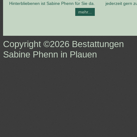
Hinterbliebenen ist Sabine Phenn für Sie da.
jederzeit gern z
mehr...
Copyright ©2026
Bestattungen
Sabine Phenn in Plauen