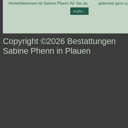
Hinterbliebenen ist Sabine Phenn für Sie da.
jederzeit gern z
mehr...
Copyright ©2026
Bestattungen
Sabine Phenn in Plauen