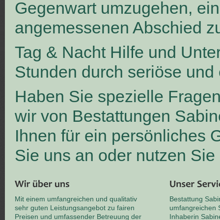
Gegenwart umzugehen, ei
angemessenen Abschied zu
Tag & Nacht Hilfe und Unte
Stunden durch seriöse und 
Haben Sie spezielle Frage
wir von Bestattungen Sabin
Ihnen für ein persönliches
Sie uns an oder nutzen Sie
Mit einem umfangreichen und qualitativ
Bestattung Sabi
sehr guten Leistungsangebot zu fairen
umfangreichen S
Preisen und umfassender Betreuung der
Inhaberin Sabin