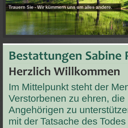
Trauern Sie - Wir kümmern uns um alles andere.
Im Mittelpunkt steht der M
Verstorbenen zu ehren, die
Angehörigen zu unterstütze
mit der Tatsache des Todes