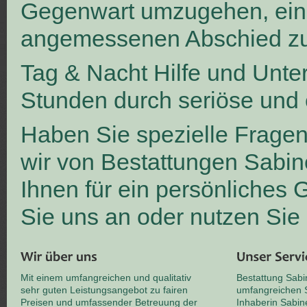
Gegenwart umzugehen, ei
angemessenen Abschied zu
Tag & Nacht Hilfe und Unte
Stunden durch seriöse und 
Haben Sie spezielle Frage
wir von Bestattungen Sabin
Ihnen für ein persönliches
Sie uns an oder nutzen Sie
Mit einem umfangreichen und qualitativ
Bestattung Sabi
sehr guten Leistungsangebot zu fairen
umfangreichen S
Preisen und umfassender Betreuung der
Inhaberin Sabin