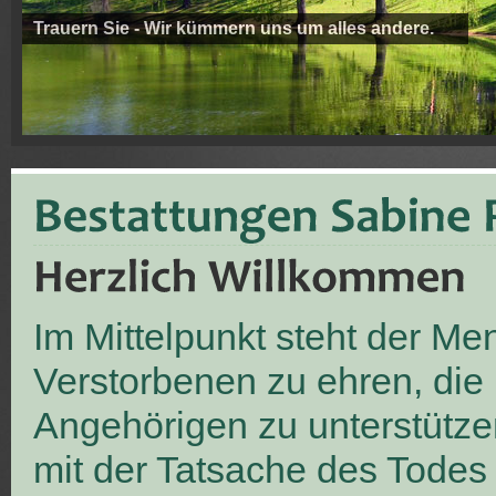
Trauern Sie - Wir kümmern uns um alles andere.
Im Mittelpunkt steht der M
Verstorbenen zu ehren, die
Angehörigen zu unterstütze
mit der Tatsache des Todes