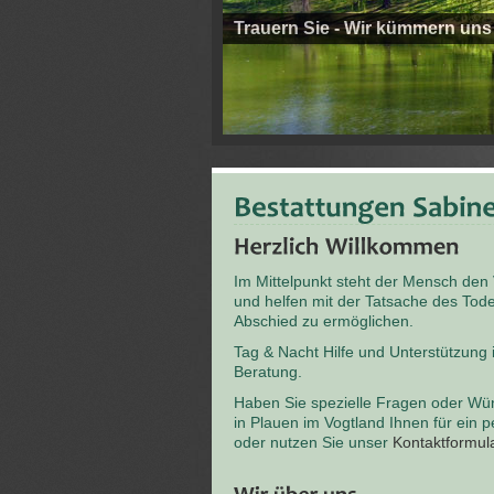
Trauern Sie - Wir kümmern uns
Im Mittelpunkt steht der Mensch den
und helfen mit der Tatsache des T
Abschied zu ermöglichen.
Tag & Nacht Hilfe und Unterstützung
Beratung.
Haben Sie spezielle Fragen oder Wü
in Plauen im Vogtland Ihnen für ein 
oder nutzen Sie unser
Kontaktformul