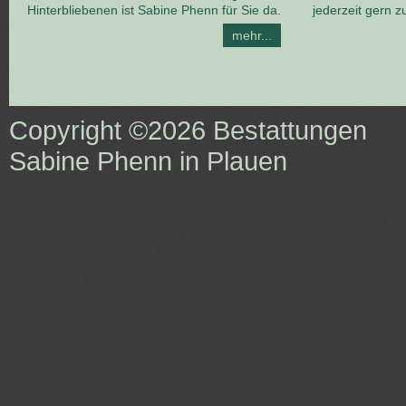
Hinterbliebenen ist Sabine Phenn für Sie da.
jederzeit gern z
mehr...
Copyright ©2026
Bestattungen
Sabine Phenn in Plauen