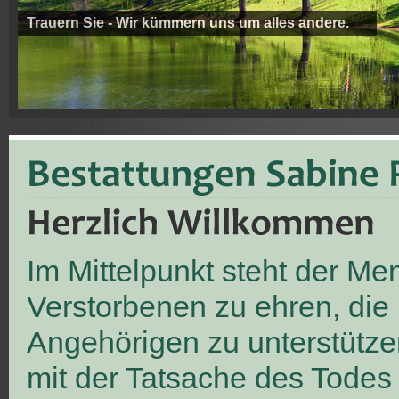
Trauern Sie - Wir kümmern uns um alles andere.
Im Mittelpunkt steht der M
Verstorbenen zu ehren, die
Angehörigen zu unterstütze
mit der Tatsache des Todes