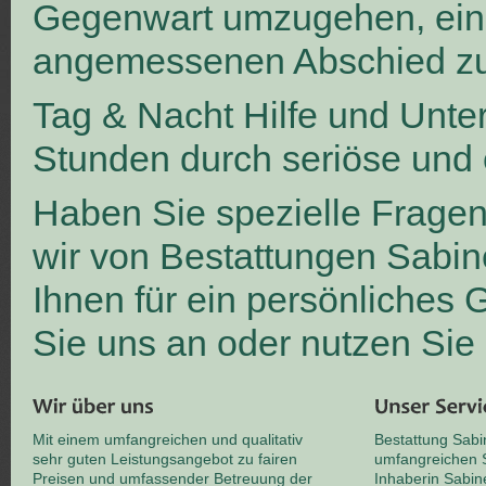
Gegenwart umzugehen, ei
angemessenen Abschied zu
Tag & Nacht Hilfe und Unte
Stunden durch seriöse und 
Haben Sie spezielle Frage
wir von Bestattungen Sabin
Ihnen für ein persönliches
Sie uns an oder nutzen Sie
Mit einem umfangreichen und qualitativ
Bestattung Sabi
sehr guten Leistungsangebot zu fairen
umfangreichen S
Preisen und umfassender Betreuung der
Inhaberin Sabin