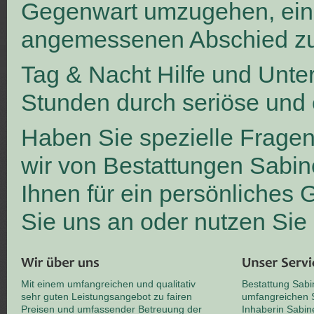
Gegenwart umzugehen, ei
angemessenen Abschied zu
Tag & Nacht Hilfe und Unte
Stunden durch seriöse und 
Haben Sie spezielle Frage
wir von Bestattungen Sabin
Ihnen für ein persönliches
Sie uns an oder nutzen Sie
Mit einem umfangreichen und qualitativ
Bestattung Sabi
sehr guten Leistungsangebot zu fairen
umfangreichen S
Preisen und umfassender Betreuung der
Inhaberin Sabin