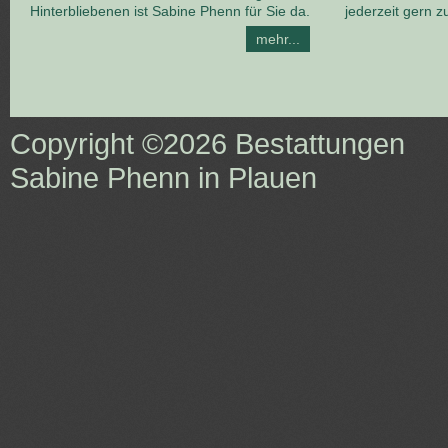
Hinterbliebenen ist Sabine Phenn für Sie da.
jederzeit gern z
mehr...
Copyright ©2026
Bestattungen
Sabine Phenn in Plauen