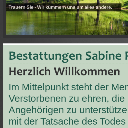
Trauern Sie - Wir kümmern uns um alles andere.
Im Mittelpunkt steht der M
Verstorbenen zu ehren, die
Angehörigen zu unterstütze
mit der Tatsache des Todes