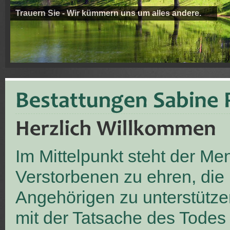
Trauern Sie - Wir kümmern uns um alles andere.
Im Mittelpunkt steht der M
Verstorbenen zu ehren, die
Angehörigen zu unterstütze
mit der Tatsache des Todes