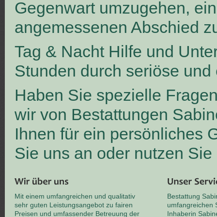
Gegenwart umzugehen, ei
angemessenen Abschied zu
Tag & Nacht Hilfe und Unte
Stunden durch seriöse und 
Haben Sie spezielle Frage
wir von Bestattungen Sabin
Ihnen für ein persönliches
Sie uns an oder nutzen Sie
Mit einem umfangreichen und qualitativ
Bestattung Sabi
sehr guten Leistungsangebot zu fairen
umfangreichen S
Preisen und umfassender Betreuung der
Inhaberin Sabin