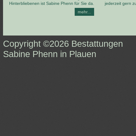
Hinterbliebenen ist Sabine Phenn für Sie da.
jederzeit gern z
mehr...
Copyright ©2026
Bestattungen
Sabine Phenn in Plauen