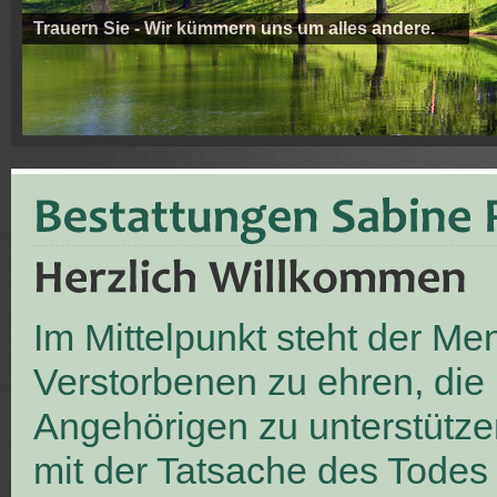
Trauern Sie - Wir kümmern uns um alles andere.
Im Mittelpunkt steht der M
Verstorbenen zu ehren, die
Angehörigen zu unterstütze
mit der Tatsache des Todes