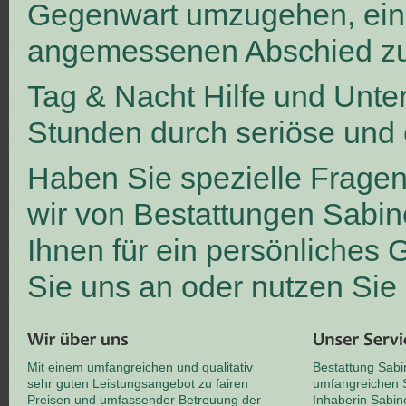
Gegenwart umzugehen, ei
angemessenen Abschied zu
Tag & Nacht Hilfe und Unte
Stunden durch seriöse und 
Haben Sie spezielle Frage
wir von Bestattungen Sabin
Ihnen für ein persönliches
Sie uns an oder nutzen Sie
Mit einem umfangreichen und qualitativ
Bestattung Sabi
sehr guten Leistungsangebot zu fairen
umfangreichen S
Preisen und umfassender Betreuung der
Inhaberin Sabin