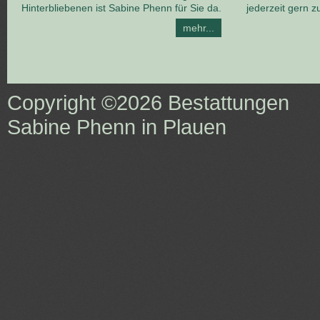
Hinterbliebenen ist Sabine Phenn für Sie da.
jederzeit gern z
mehr...
Copyright ©2026
Bestattungen
Sabine Phenn in Plauen