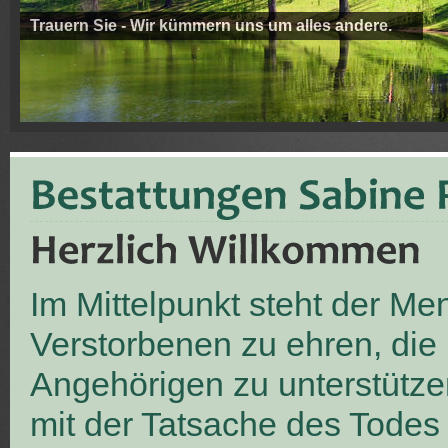
Trauern Sie - Wir kümmern uns um alles andere.
Im Mittelpunkt steht der M
Verstorbenen zu ehren, die
Angehörigen zu unterstütze
mit der Tatsache des Todes