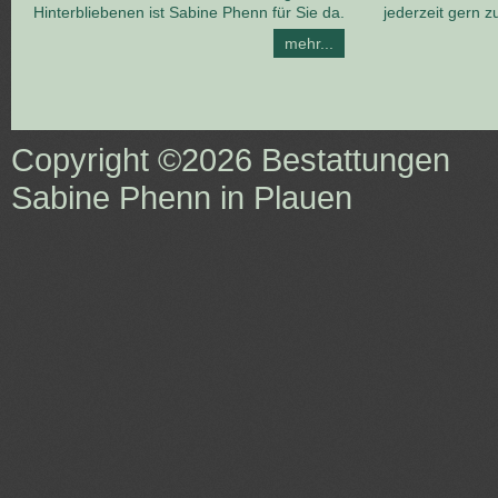
Hinterbliebenen ist Sabine Phenn für Sie da.
jederzeit gern z
mehr...
Copyright ©2026
Bestattungen
Sabine Phenn in Plauen