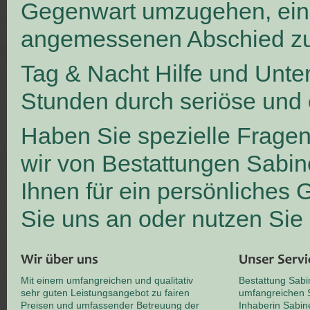
Gegenwart umzugehen, ei
angemessenen Abschied zu
Tag & Nacht Hilfe und Unte
Stunden durch seriöse und 
Haben Sie spezielle Frage
wir von Bestattungen Sabin
Ihnen für ein persönliches
Sie uns an oder nutzen Sie
Mit einem umfangreichen und qualitativ
Bestattung Sabi
sehr guten Leistungsangebot zu fairen
umfangreichen S
Preisen und umfassender Betreuung der
Inhaberin Sabin