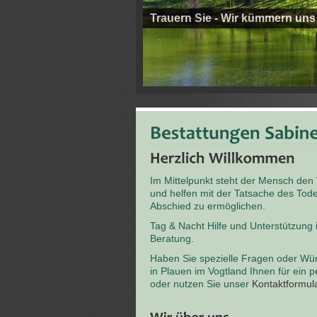
Trauern Sie - Wir kümmern uns
Im Mittelpunkt steht der Mensch den
und helfen mit der Tatsache des T
Abschied zu ermöglichen.
Tag & Nacht Hilfe und Unterstützung
Beratung.
Haben Sie spezielle Fragen oder Wü
in Plauen im Vogtland Ihnen für ein 
oder nutzen Sie unser
Kontaktformul