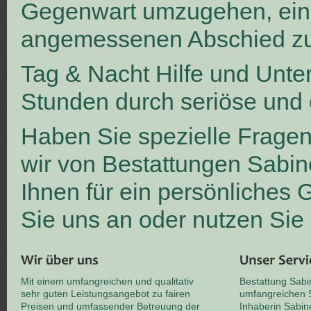
Gegenwart umzugehen, ei
angemessenen Abschied zu
Tag & Nacht Hilfe und Unte
Stunden durch seriöse und 
Haben Sie spezielle Frage
wir von Bestattungen Sabin
Ihnen für ein persönliches
Sie uns an oder nutzen Sie
Mit einem umfangreichen und qualitativ
Bestattung Sabi
sehr guten Leistungsangebot zu fairen
umfangreichen S
Preisen und umfassender Betreuung der
Inhaberin Sabin