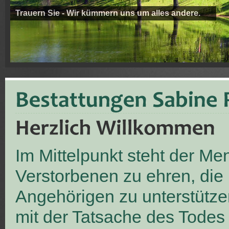
Trauern Sie - Wir kümmern uns um alles andere.
Im Mittelpunkt steht der M
Verstorbenen zu ehren, die
Angehörigen zu unterstütze
mit der Tatsache des Todes