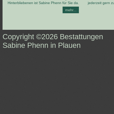
Hinterbliebenen ist Sabine Phenn für Sie da.
jederzeit gern z
mehr...
Copyright ©2026
Bestattungen
Sabine Phenn in Plauen