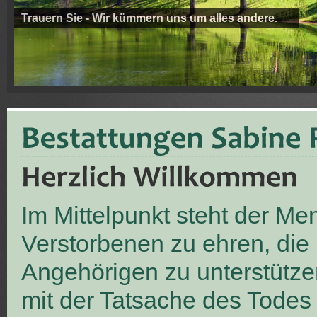
Trauern Sie - Wir kümmern uns um alles andere.
Im Mittelpunkt steht der M
Verstorbenen zu ehren, die
Angehörigen zu unterstütze
mit der Tatsache des Todes