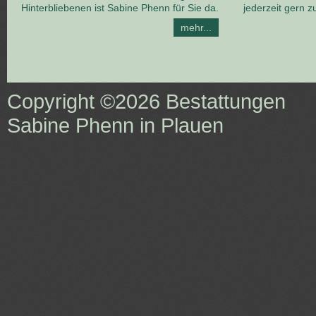
Hinterbliebenen ist Sabine Phenn für Sie da.
jederzeit gern z
mehr...
Copyright ©2026
Bestattungen
Sabine Phenn in Plauen