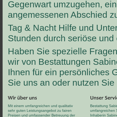
Gegenwart umzugehen, ei
angemessenen Abschied zu
Tag & Nacht Hilfe und Unte
Stunden durch seriöse und 
Haben Sie spezielle Frage
wir von Bestattungen Sabin
Ihnen für ein persönliches
Sie uns an oder nutzen Sie
Mit einem umfangreichen und qualitativ
Bestattung Sabi
sehr guten Leistungsangebot zu fairen
umfangreichen S
Preisen und umfassender Betreuung der
Inhaberin Sabin